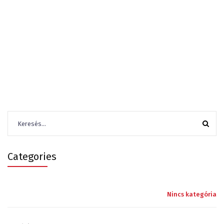
Keresés:
Categories
Nincs kategória