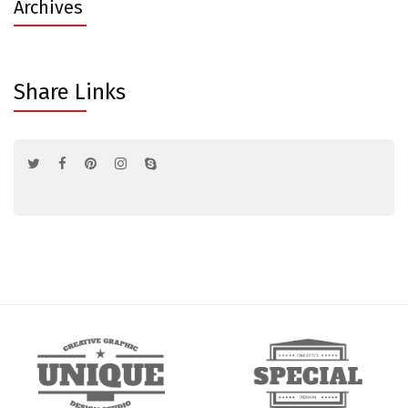
Archives
Share Links