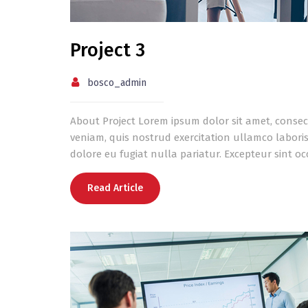
Project 3
bosco_admin
About Project Lorem ipsum dolor sit amet, consec
veniam, quis nostrud exercitation ullamco laboris
dolore eu fugiat nulla pariatur. Excepteur sint oc
Read Article