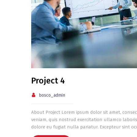
Project 4
bosco_admin
About Project Lorem ipsum dolor sit amet, consec
veniam, quis nostrud exercitation ullamco laboris
dolore eu fugiat nulla pariatur. Excepteur sint o