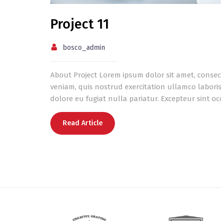
Project 11
bosco_admin
About Project Lorem ipsum dolor sit amet, consec
veniam, quis nostrud exercitation ullamco laboris
dolore eu fugiat nulla pariatur. Excepteur sint o
Read Article